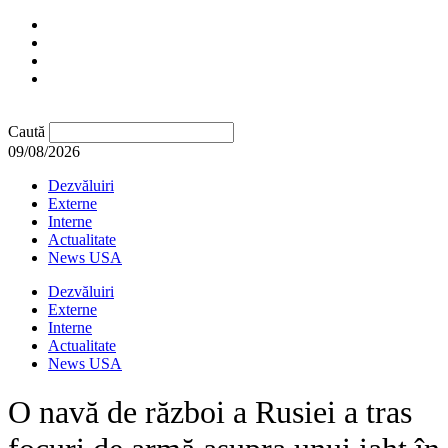
Caută
09/08/2026
Dezvăluiri
Externe
Interne
Actualitate
News USA
Dezvăluiri
Externe
Interne
Actualitate
News USA
O navă de război a Rusiei a tras