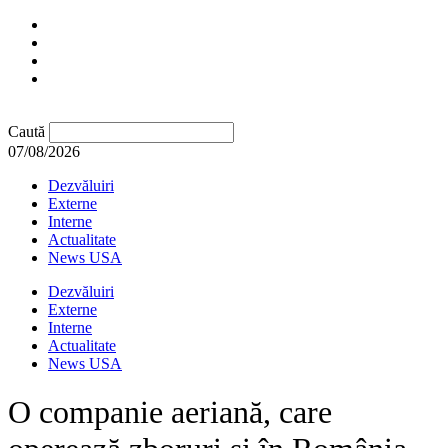
Caută
07/08/2026
Dezvăluiri
Externe
Interne
Actualitate
News USA
Dezvăluiri
Externe
Interne
Actualitate
News USA
O companie aeriană, care