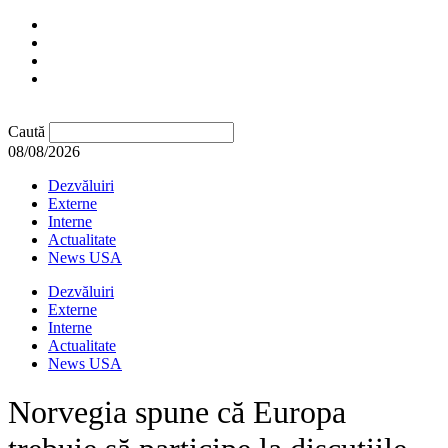
Caută
08/08/2026
Dezvăluiri
Externe
Interne
Actualitate
News USA
Dezvăluiri
Externe
Interne
Actualitate
News USA
Norvegia spune că Europa