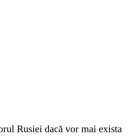
rul Rusiei dacă vor mai exista