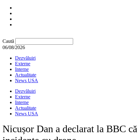
Caută
06/08/2026
Dezvăluiri
Externe
Interne
Actualitate
News USA
Dezvăluiri
Externe
Interne
Actualitate
News USA
Nicușor Dan a declarat la BBC că 