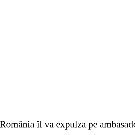
România îl va expulza pe ambasado