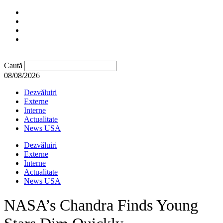
Caută
08/08/2026
Dezvăluiri
Externe
Interne
Actualitate
News USA
Dezvăluiri
Externe
Interne
Actualitate
News USA
NASA’s Chandra Finds Young