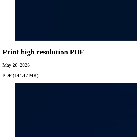
Print high resolution PDF
May 28, 2026
PDF (144.47 MB)