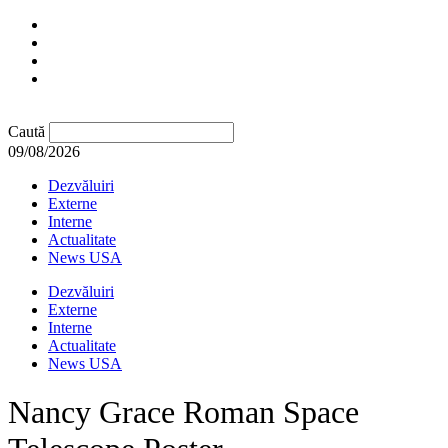
Caută
09/08/2026
Dezvăluiri
Externe
Interne
Actualitate
News USA
Dezvăluiri
Externe
Interne
Actualitate
News USA
Nancy Grace Roman Space