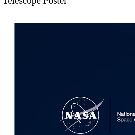
Telescope Poster