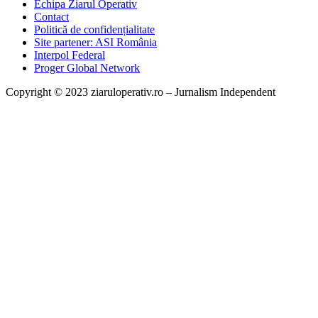
Echipa Ziarul Operativ
Contact
Politică de confidențialitate
Site partener: ASI România
Interpol Federal
Proger Global Network
Copyright © 2023 ziaruloperativ.ro – Jurnalism Independent