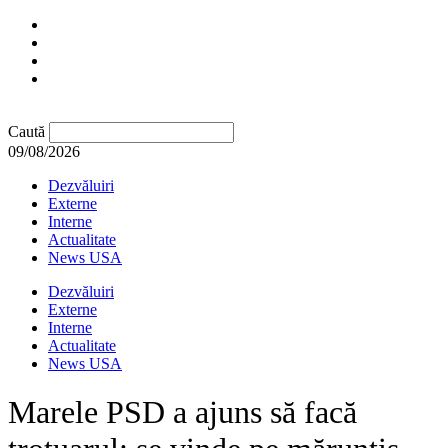
Caută
09/08/2026
Dezvăluiri
Externe
Interne
Actualitate
News USA
Dezvăluiri
Externe
Interne
Actualitate
News USA
Marele PSD a ajuns să facă