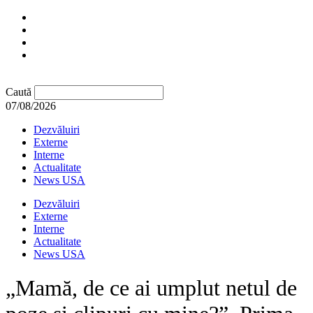
Caută
07/08/2026
Dezvăluiri
Externe
Interne
Actualitate
News USA
Dezvăluiri
Externe
Interne
Actualitate
News USA
„Mamă, de ce ai umplut netul de