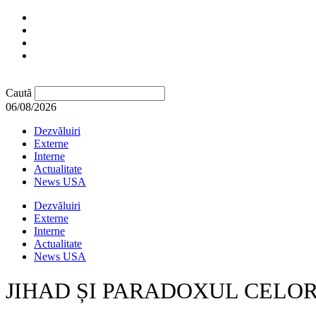
Caută
06/08/2026
Dezvăluiri
Externe
Interne
Actualitate
News USA
Dezvăluiri
Externe
Interne
Actualitate
News USA
JIHAD ȘI PARADOXUL CELOR 