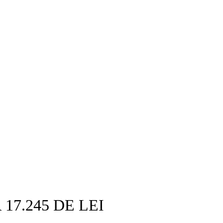
17.245 DE LEI