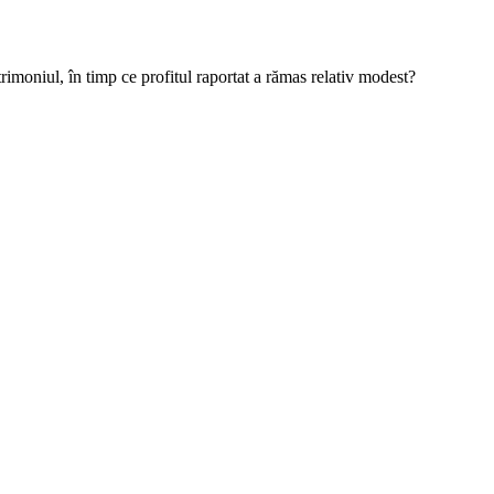
trimoniul, în timp ce profitul raportat a rămas relativ modest?