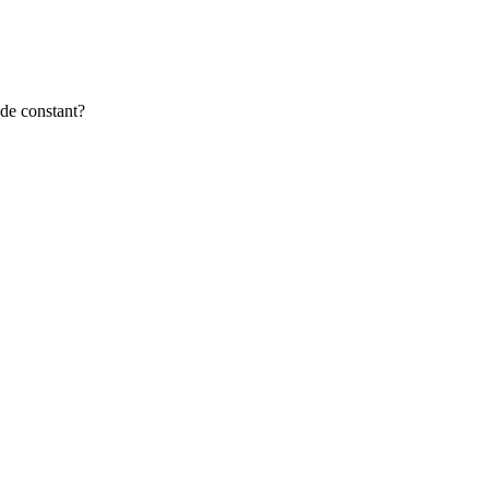
t de constant?