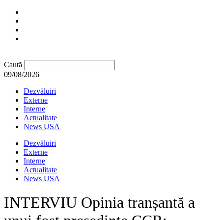
Caută
09/08/2026
Dezvăluiri
Externe
Interne
Actualitate
News USA
Dezvăluiri
Externe
Interne
Actualitate
News USA
INTERVIU Opinia tranșantă a