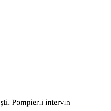
ști. Pompierii intervin