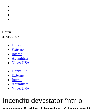
Caută
07/08/2026
Dezvăluiri
Externe
Interne
Actualitate
News USA
Dezvăluiri
Externe
Interne
Actualitate
News USA
Incendiu devastator într-o