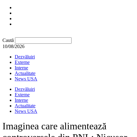
Caută
10/08/2026
Dezvăluiri
Externe
Interne
Actualitate
News USA
Dezvăluiri
Externe
Interne
Actualitate
News USA
Imaginea care alimentează