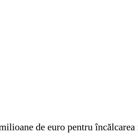
ilioane de euro pentru încălcarea 