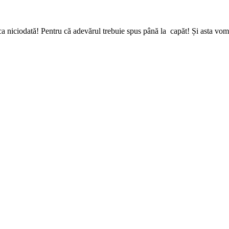
a niciodată! Pentru că adevărul trebuie spus până la capăt! Și asta vom 