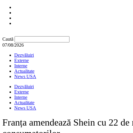
Caută
07/08/2026
Dezvăluiri
Externe
Interne
Actualitate
News USA
Dezvăluiri
Externe
Interne
Actualitate
News USA
Franța amendează Shein cu 22 de m