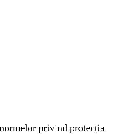
normelor privind protecția