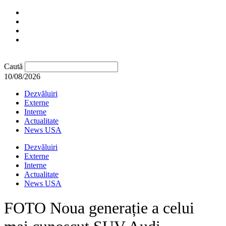
Caută
10/08/2026
Dezvăluiri
Externe
Interne
Actualitate
News USA
Dezvăluiri
Externe
Interne
Actualitate
News USA
FOTO Noua generație a celui