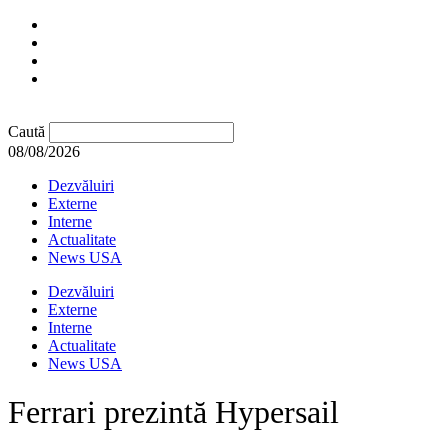
Caută
08/08/2026
Dezvăluiri
Externe
Interne
Actualitate
News USA
Dezvăluiri
Externe
Interne
Actualitate
News USA
Ferrari prezintă Hypersail