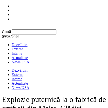
Caută
09/08/2026
Dezvăluiri
Externe
Interne
Actualitate
News USA
Dezvăluiri
Externe
Interne
Actualitate
News USA
Explozie puternică la o fabrică de