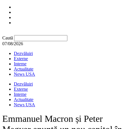
Caută
07/08/2026
Dezvăluiri
Externe
Interne
Actualitate
News USA
Dezvăluiri
Externe
Interne
Actualitate
News USA
Emmanuel Macron și Peter