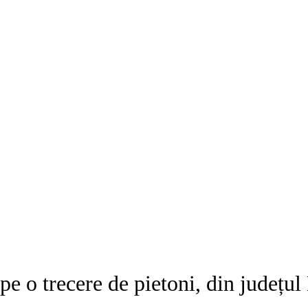
pe o trecere de pietoni, din județul