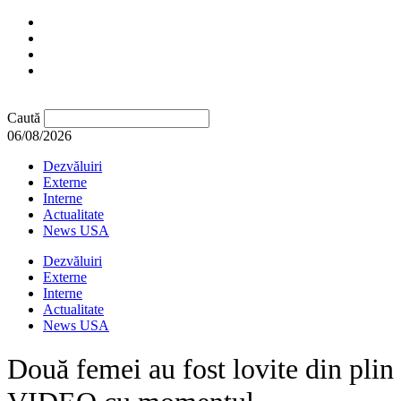
Caută
06/08/2026
Dezvăluiri
Externe
Interne
Actualitate
News USA
Dezvăluiri
Externe
Interne
Actualitate
News USA
Două femei au fost lovite din plin 