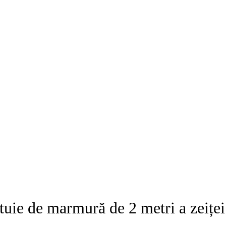
tuie de marmură de 2 metri a zeiței