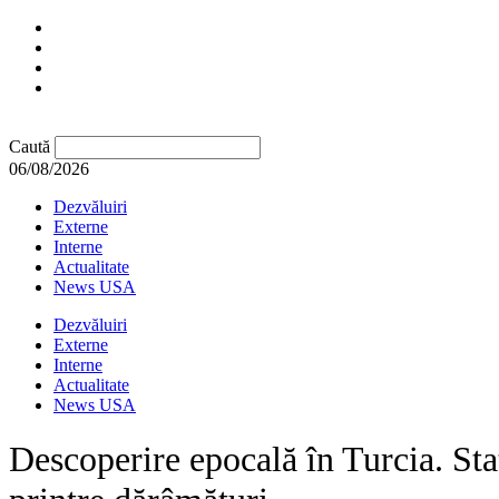
Caută
06/08/2026
Dezvăluiri
Externe
Interne
Actualitate
News USA
Dezvăluiri
Externe
Interne
Actualitate
News USA
Descoperire epocală în Turcia. Sta