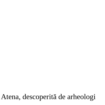
 Atena, descoperită de arheologi