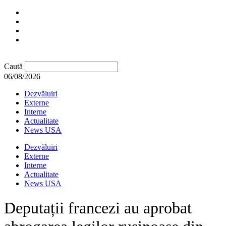
Caută
06/08/2026
Dezvăluiri
Externe
Interne
Actualitate
News USA
Dezvăluiri
Externe
Interne
Actualitate
News USA
Deputații francezi au aprobat