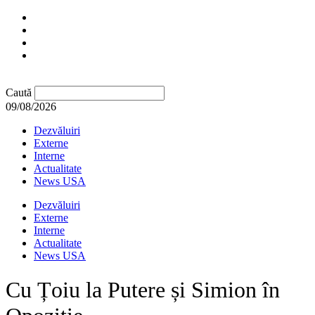
Caută
09/08/2026
Dezvăluiri
Externe
Interne
Actualitate
News USA
Dezvăluiri
Externe
Interne
Actualitate
News USA
Cu Țoiu la Putere și Simion în