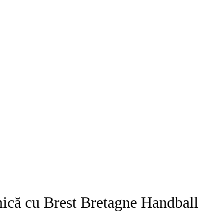
mică cu Brest Bretagne Handball