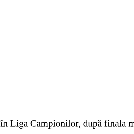
în Liga Campionilor, după finala 