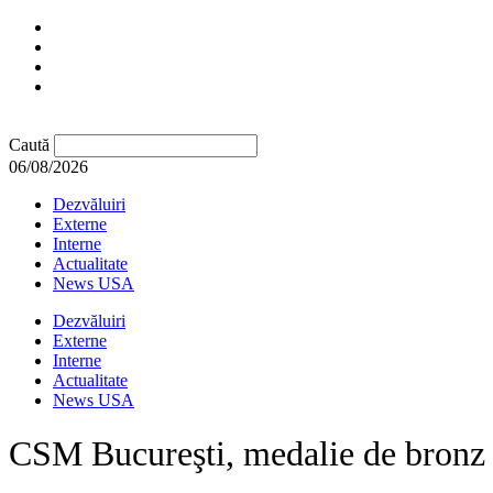
Caută
06/08/2026
Dezvăluiri
Externe
Interne
Actualitate
News USA
Dezvăluiri
Externe
Interne
Actualitate
News USA
CSM Bucureşti, medalie de bronz 