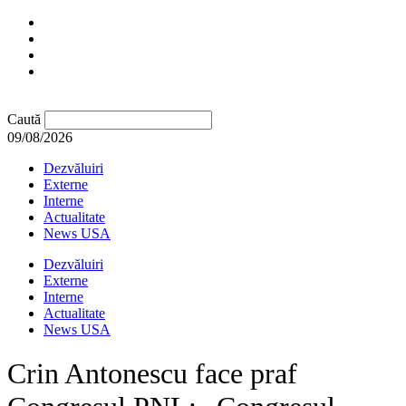
Caută
09/08/2026
Dezvăluiri
Externe
Interne
Actualitate
News USA
Dezvăluiri
Externe
Interne
Actualitate
News USA
Crin Antonescu face praf