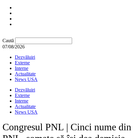
Caută
07/08/2026
Dezvăluiri
Externe
Interne
Actualitate
News USA
Dezvăluiri
Externe
Interne
Actualitate
News USA
Congresul PNL | Cinci nume din