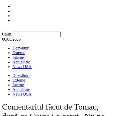
Caută
06/08/2026
Dezvăluiri
Externe
Interne
Actualitate
News USA
Dezvăluiri
Externe
Interne
Actualitate
News USA
Comentariul făcut de Tomac,