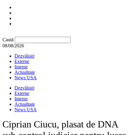
Caută
08/08/2026
Dezvăluiri
Externe
Interne
Actualitate
News USA
Dezvăluiri
Externe
Interne
Actualitate
News USA
Ciprian Ciucu, plasat de DNA