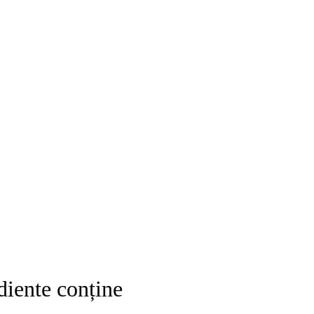
diente conține