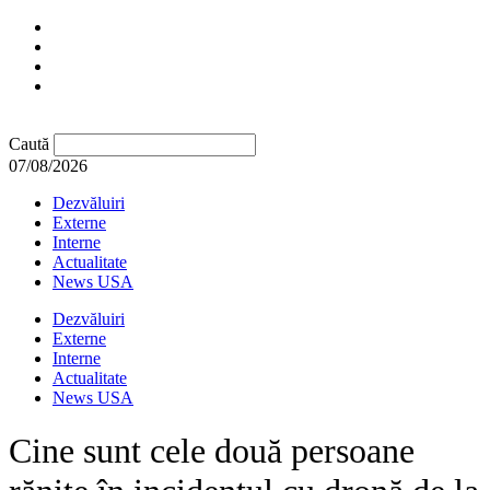
Caută
07/08/2026
Dezvăluiri
Externe
Interne
Actualitate
News USA
Dezvăluiri
Externe
Interne
Actualitate
News USA
Cine sunt cele două persoane