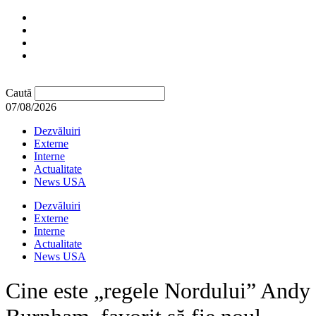
Caută
07/08/2026
Dezvăluiri
Externe
Interne
Actualitate
News USA
Dezvăluiri
Externe
Interne
Actualitate
News USA
Cine este „regele Nordului” Andy