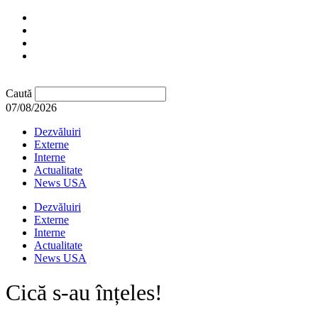
Caută
07/08/2026
Dezvăluiri
Externe
Interne
Actualitate
News USA
Dezvăluiri
Externe
Interne
Actualitate
News USA
Cică s-au înțeles!