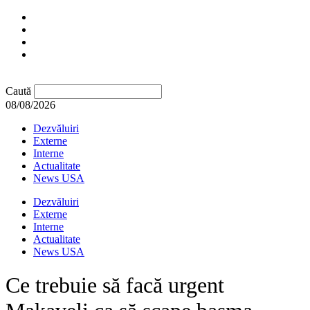
Caută
08/08/2026
Dezvăluiri
Externe
Interne
Actualitate
News USA
Dezvăluiri
Externe
Interne
Actualitate
News USA
Ce trebuie să facă urgent