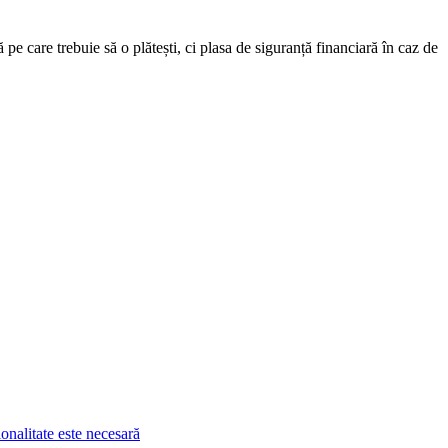
pe care trebuie să o plătești, ci plasa de siguranță financiară în caz de
ionalitate este necesară