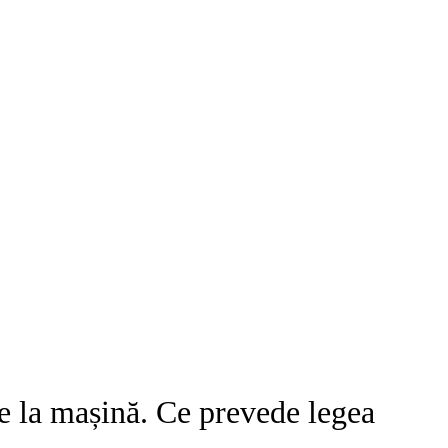
e la mașină. Ce prevede legea