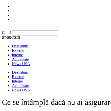
Caută
07/08/2026
Dezvăluiri
Externe
Interne
Actualitate
News USA
Dezvăluiri
Externe
Interne
Actualitate
News USA
Ce se întâmplă dacă nu ai asigurar