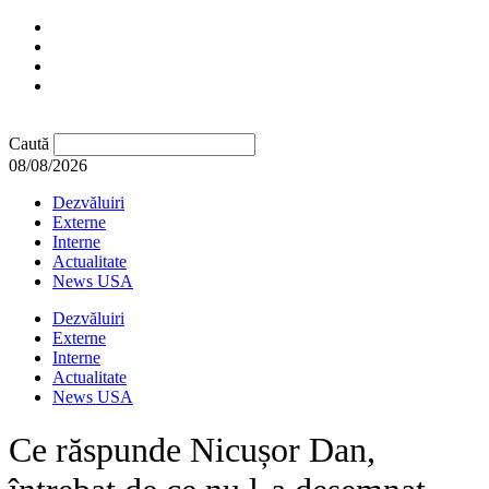
Caută
08/08/2026
Dezvăluiri
Externe
Interne
Actualitate
News USA
Dezvăluiri
Externe
Interne
Actualitate
News USA
Ce răspunde Nicușor Dan,