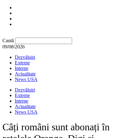
Caută
09/08/2026
Dezvăluiri
Externe
Interne
Actualitate
News USA
Dezvăluiri
Externe
Interne
Actualitate
News USA
Câți români sunt abonați în