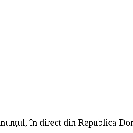
Anunțul, în direct din Republica D