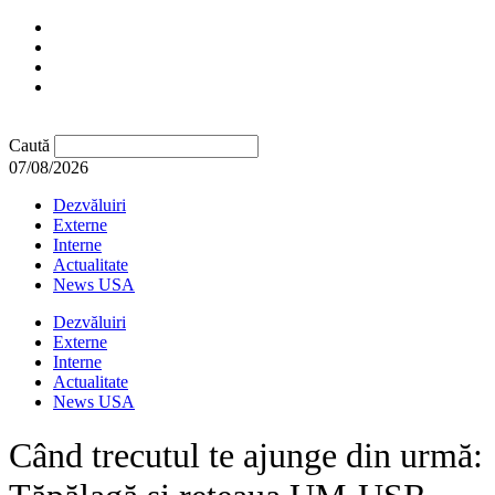
Caută
07/08/2026
Dezvăluiri
Externe
Interne
Actualitate
News USA
Dezvăluiri
Externe
Interne
Actualitate
News USA
Când trecutul te ajunge din urmă: