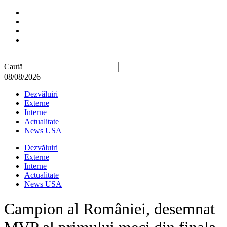
Caută
08/08/2026
Dezvăluiri
Externe
Interne
Actualitate
News USA
Dezvăluiri
Externe
Interne
Actualitate
News USA
Campion al României, desemnat