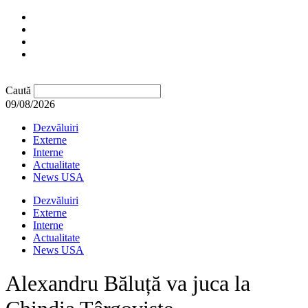
Caută
09/08/2026
Dezvăluiri
Externe
Interne
Actualitate
News USA
Dezvăluiri
Externe
Interne
Actualitate
News USA
Alexandru Băluță va juca la