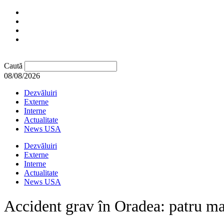
Caută
08/08/2026
Dezvăluiri
Externe
Interne
Actualitate
News USA
Dezvăluiri
Externe
Interne
Actualitate
News USA
Accident grav în Oradea: patru maș