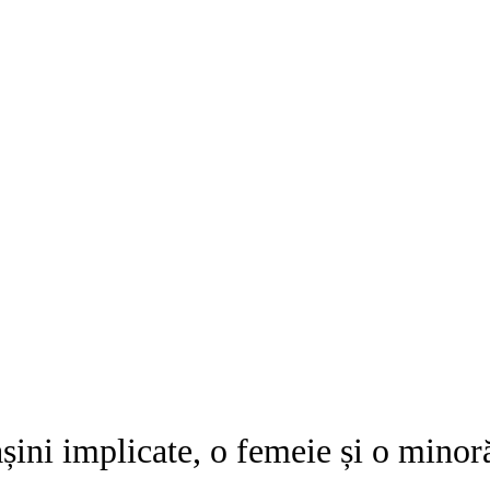
ini implicate, o femeie și o minoră 