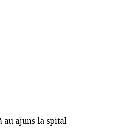
au ajuns la spital