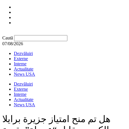
Caută
07/08/2026
Dezvăluiri
Externe
Interne
Actualitate
News USA
Dezvăluiri
Externe
Interne
Actualitate
News USA
هل تم منح امتياز جزيرة برايلا