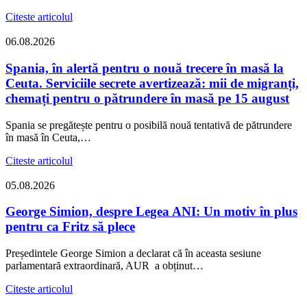
Citeste articolul
06.08.2026
Spania, în alertă pentru o nouă trecere în masă la
Ceuta. Serviciile secrete avertizează: mii de migranți,
chemați pentru o pătrundere în masă pe 15 august
Spania se pregătește pentru o posibilă nouă tentativă de pătrundere
în masă în Ceuta,…
Citeste articolul
05.08.2026
George Simion, despre Legea ANI: Un motiv în plus
pentru ca Fritz să plece
Președintele George Simion a declarat că în aceasta sesiune
parlamentară extraordinară, AUR a obținut…
Citeste articolul