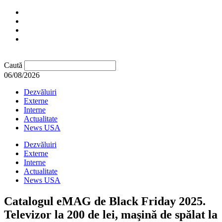
Caută
06/08/2026
Dezvăluiri
Externe
Interne
Actualitate
News USA
Dezvăluiri
Externe
Interne
Actualitate
News USA
Catalogul eMAG de Black Friday 2025.
Televizor la 200 de lei, maşină de spălat la