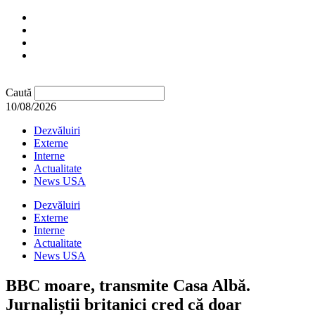
Caută
10/08/2026
Dezvăluiri
Externe
Interne
Actualitate
News USA
Dezvăluiri
Externe
Interne
Actualitate
News USA
BBC moare, transmite Casa Albă.
Jurnaliștii britanici cred că doar