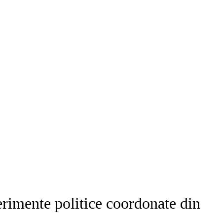
erimente politice coordonate din