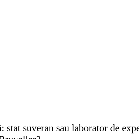
: stat suveran sau laborator de exp