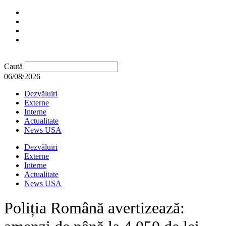
Caută
06/08/2026
Dezvăluiri
Externe
Interne
Actualitate
News USA
Dezvăluiri
Externe
Interne
Actualitate
News USA
Poliția Română avertizează: