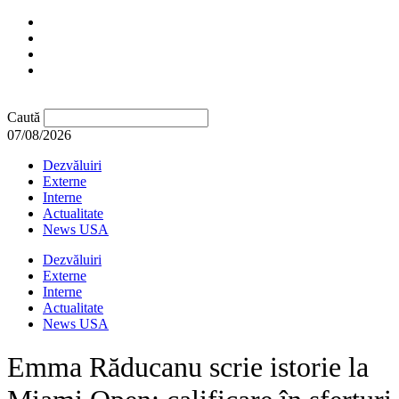
Caută
07/08/2026
Dezvăluiri
Externe
Interne
Actualitate
News USA
Dezvăluiri
Externe
Interne
Actualitate
News USA
Emma Răducanu scrie istorie la